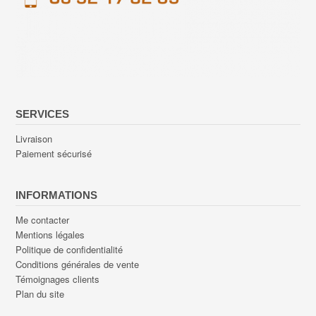
SERVICES
Livraison
Paiement sécurisé
INFORMATIONS
Me contacter
Mentions légales
Politique de confidentialité
Conditions générales de vente
Témoignages clients
Plan du site