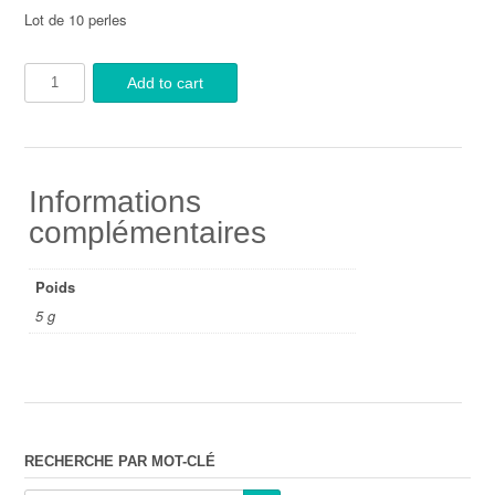
Lot de 10 perles
Add to cart
Informations
complémentaires
Poids
5 g
RECHERCHE PAR MOT-CLÉ