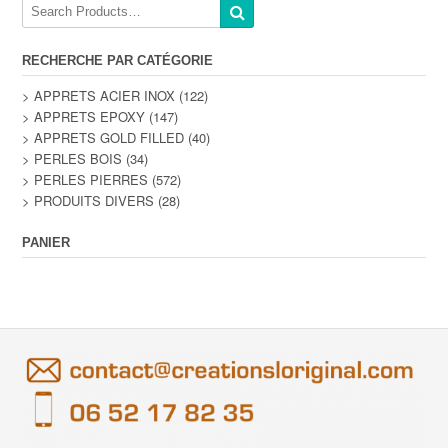
RECHERCHE PAR CATÉGORIE
> APPRETS ACIER INOX
(122)
> APPRETS EPOXY
(147)
> APPRETS GOLD FILLED
(40)
> PERLES BOIS
(34)
> PERLES PIERRES
(572)
> PRODUITS DIVERS
(28)
PANIER