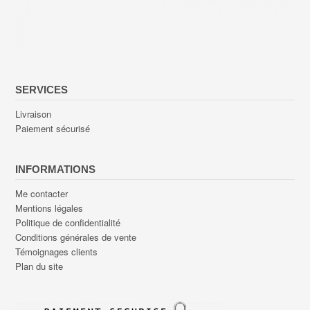
SERVICES
Livraison
Paiement sécurisé
INFORMATIONS
Me contacter
Mentions légales
Politique de confidentialité
Conditions générales de vente
Témoignages clients
Plan du site