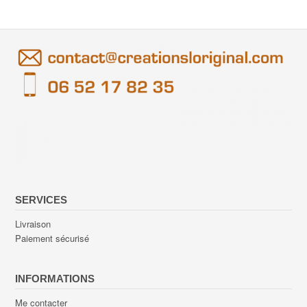
SERVICES
Livraison
Paiement sécurisé
INFORMATIONS
Me contacter