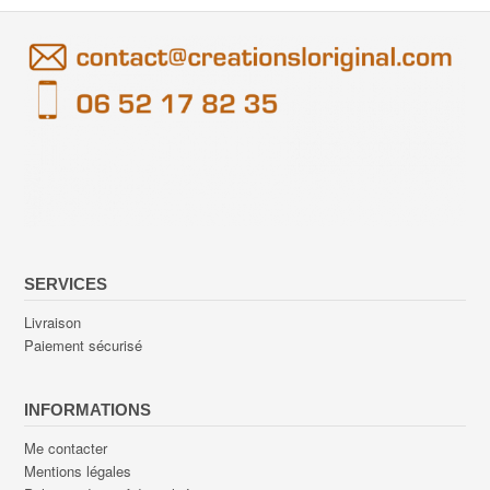
SERVICES
Livraison
Paiement sécurisé
INFORMATIONS
Me contacter
Mentions légales