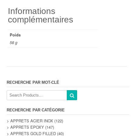
Informations
complémentaires
Poids
58 g
RECHERCHE PAR MOT-CLÉ
RECHERCHE PAR CATÉGORIE
> APPRETS ACIER INOX
(122)
> APPRETS EPOXY
(147)
> APPRETS GOLD FILLED
(40)