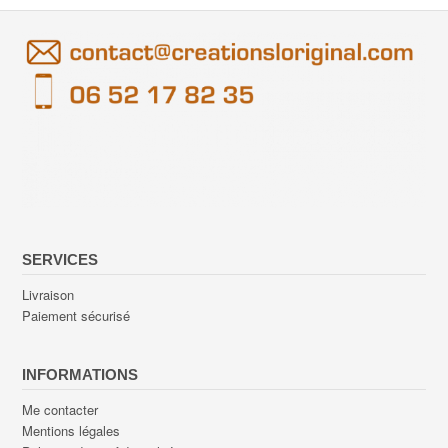
SERVICES
Livraison
Paiement sécurisé
INFORMATIONS
Me contacter
Mentions légales