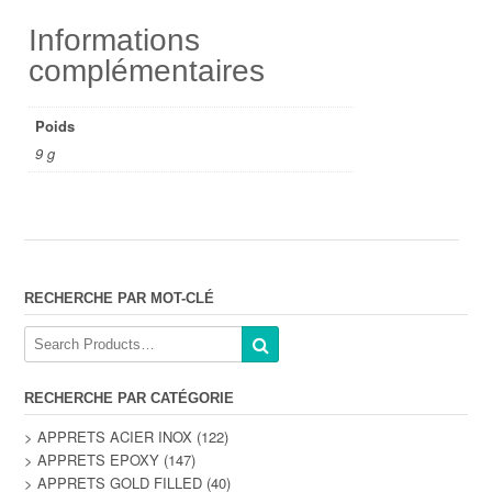
Informations
complémentaires
Poids
9 g
RECHERCHE PAR MOT-CLÉ
RECHERCHE PAR CATÉGORIE
> APPRETS ACIER INOX
(122)
> APPRETS EPOXY
(147)
> APPRETS GOLD FILLED
(40)