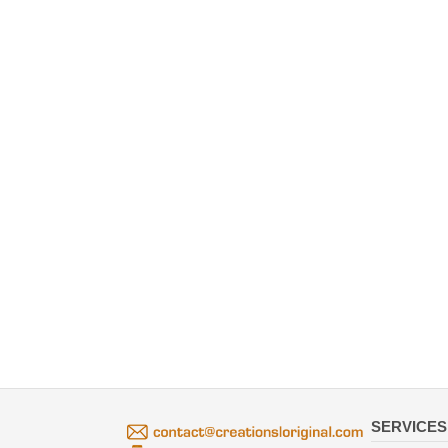
SERVICES