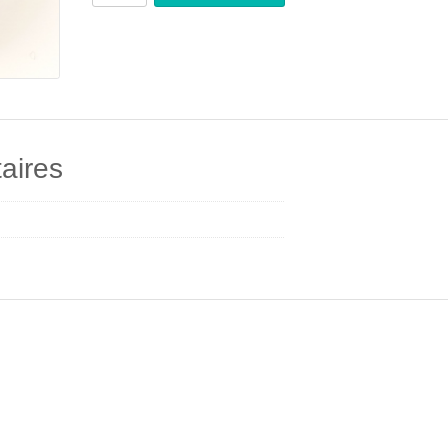
aires