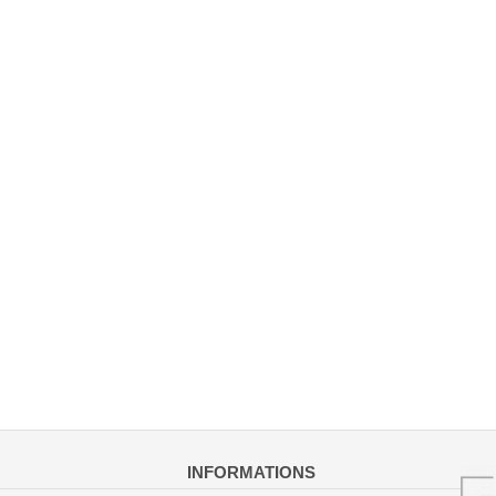
INFORMATIONS