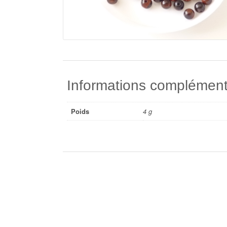
Informations complément
Poids
4 g